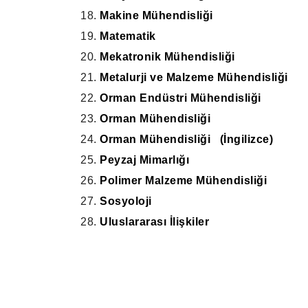
18.
Makine Mühendisliği
19.
Matematik
20.
Mekatronik Mühendisliği
21.
Metalurji ve Malzeme Mühendisliği
22.
Orman Endüstri Mühendisliği
23.
Orman Mühendisliği
24.
Orman Mühendisliği (İngilizce)
25.
Peyzaj Mimarlığı
26.
Polimer Malzeme Mühendisliği
27.
Sosyoloji
28.
Uluslararası İlişkiler