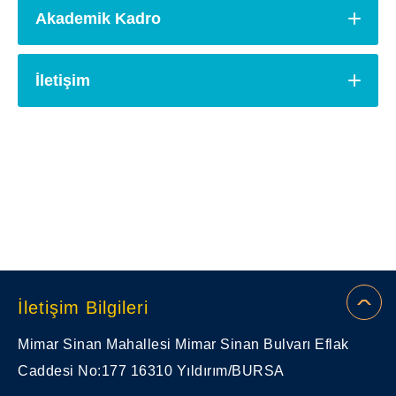
Akademik Kadro
İletişim
İletişim Bilgileri
Mimar Sinan Mahallesi Mimar Sinan Bulvarı Eflak
Caddesi No:177 16310 Yıldırım/BURSA