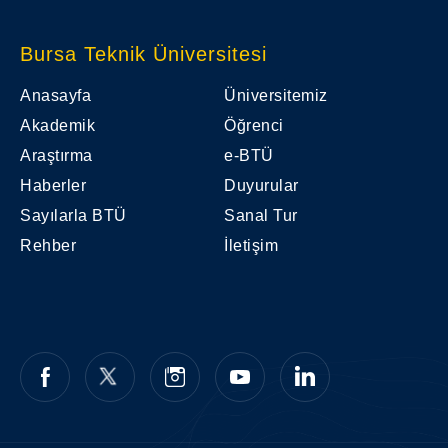
Bursa Teknik Üniversitesi
Anasayfa
Üniversitemiz
Akademik
Öğrenci
Araştırma
e-BTÜ
Haberler
Duyurular
Sayılarla BTÜ
Sanal Tur
Rehber
İletişim