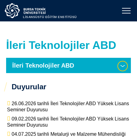
LİSANSÜSTÜ EĞİTİM ENSTİTÜSÜ
İleri Teknolojiler ABD
İleri Teknolojiler ABD
Duyurular
26.06.2026 tarihli İleri Teknolojiler ABD Yüksek Lisans
Seminer Duyurusu
09.02.2026 tarihli İleri Teknolojiler ABD Yüksek Lisans
Seminer Duyurusu
04.07.2025 tarihli Metalurji ve Malzeme Mühendisliği