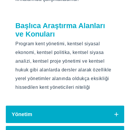
Başlıca Araştırma Alanları
ve Konuları
Program kent yönetimi, kentsel siyasal
ekonomi, kentsel politika, kentsel siyasa
analizi, kentsel proje yönetimi ve kentsel
hukuk gibi alanlarda dersler alarak özellikle
yerel yönetimler alanında oldukça eksikliği
hissedilen kent yöneticileri niteliği
kazandırmaya odaklanmıştır.
Yönetim