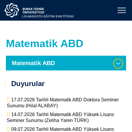
LİSANSÜSTÜ EĞİTİM ENSTİTÜSÜ
Matematik ABD
Matematik ABD
Duyurular
17.07.2026 Tarihli Matematik ABD Doktora Seminer
Sunumu (Hilal ALABAY)
14.07.2026 Tarihli Matematik ABD Yüksek Lisans
Seminer Sunumu (Zeliha Yaren TÜRK)
09.07.2026 Tarihli Matematik ABD Yüksek Lisans