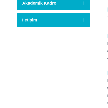
Akademik Kadro
İletişim