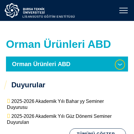
LİSANSÜSTÜ EĞİTİM ENSTİTÜSÜ
Orman Ürünleri ABD
Orman Ürünleri ABD
Duyurular
2025-2026 Akademik Yılı Bahar yy Seminer
Duyurusu
2025-2026 Akademik Yılı Güz Dönemi Seminer
Duyuruları