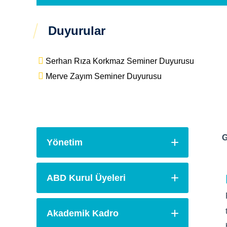
Duyurular
Serhan Rıza Korkmaz Seminer Duyurusu
Merve Zayım Seminer Duyurusu
G
Yönetim
ABD Kurul Üyeleri
Akademik Kadro